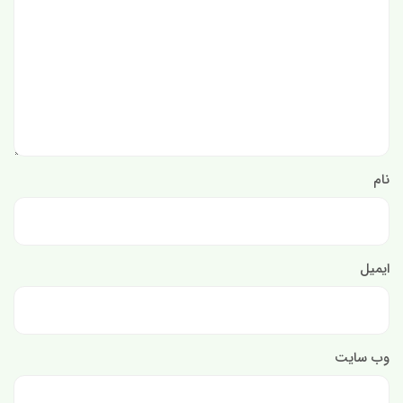
نام
ایمیل
وب‌ سایت