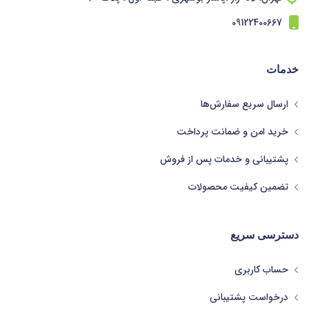
09122400667
خدمات
ارسال سریع سفارش‌ها
خرید امن و ضمانت پرداخت
پشتیبانی و خدمات پس از فروش
تضمین کیفیت محصولات
دسترسی سریع
حساب کاربری
درخواست پشتیبانی