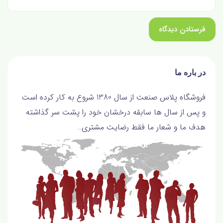
در باره ما
فروشگاه پلاس صنعت از سال 1380 شروع به کار کرده است
و پس از سال ها سابقه درخشان خود را پشت سر گذاشته
هدف ما و شعار ما فقط رضايت مشتري…