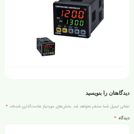
دیدگاهتان را بنویسید
نشانی ایمیل شما منتشر نخواهد شد.
بخش‌های موردنیاز علامت‌گذاری شده‌اند
*
دیدگاه
*