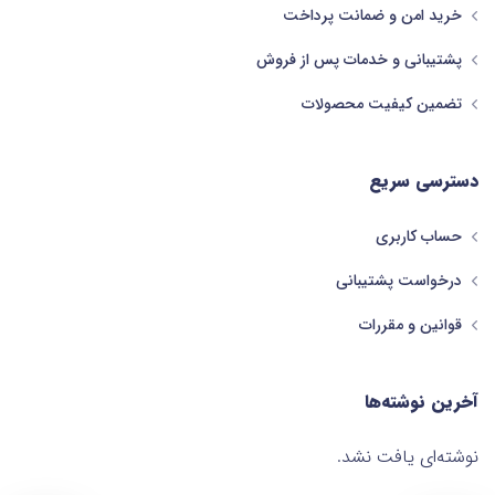
خرید امن و ضمانت پرداخت
پشتیبانی و خدمات پس از فروش
تضمین کیفیت محصولات
دسترسی سریع
حساب کاربری
درخواست پشتیبانی
قوانین و مقررات
آخرین نوشته‌ها
نوشته‌ای یافت نشد.