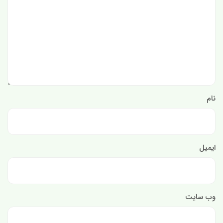
نام
ایمیل
وب‌ سایت