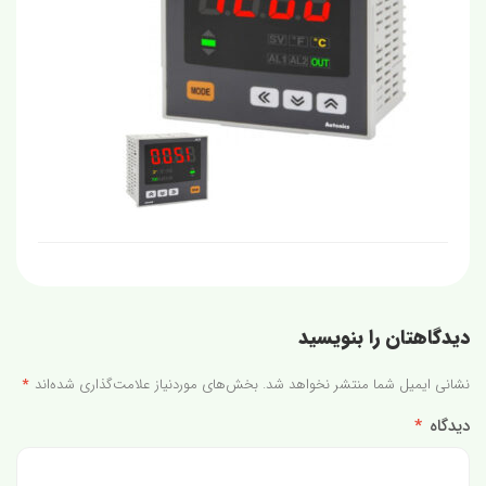
دیدگاهتان را بنویسید
نشانی ایمیل شما منتشر نخواهد شد.
بخش‌های موردنیاز علامت‌گذاری شده‌اند
*
دیدگاه
*