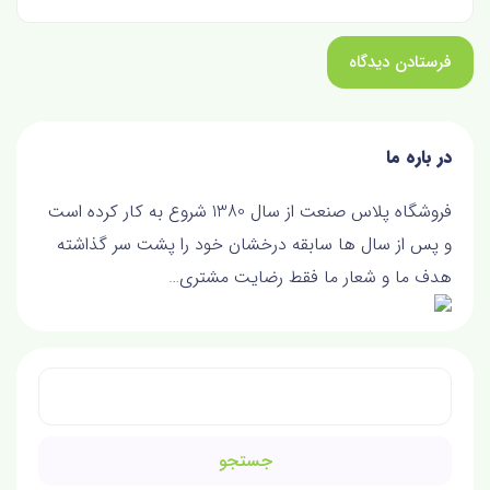
در باره ما
فروشگاه پلاس صنعت از سال 1380 شروع به کار کرده است
و پس از سال ها سابقه درخشان خود را پشت سر گذاشته
هدف ما و شعار ما فقط رضايت مشتري…
جستجو
برای: