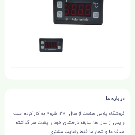
در باره ما
فروشگاه پلاس صنعت از سال 1380 شروع به کار کرده است
و پس از سال ها سابقه درخشان خود را پشت سر گذاشته
هدف ما و شعار ما فقط رضايت مشتري…