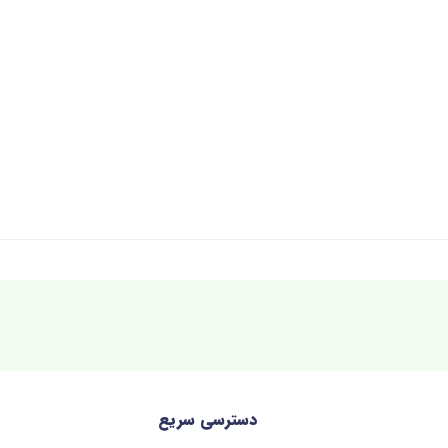
دسترسی سریع