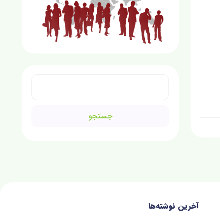
جستجو
برای:
آخرین نوشته‌ها