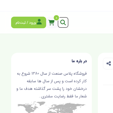
0
ورود / ثبت‌نام
در باره ما
فروشگاه پلاس صنعت از سال 1380 شروع به
کار کرده است و پس از سال ها سابقه
درخشان خود را پشت سر گذاشته هدف ما و
شعار ما فقط رضايت مشتري…