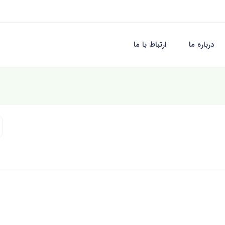
درباره ما
ارتباط با ما