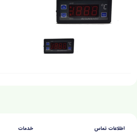
اطلاعات تماس
خدمات