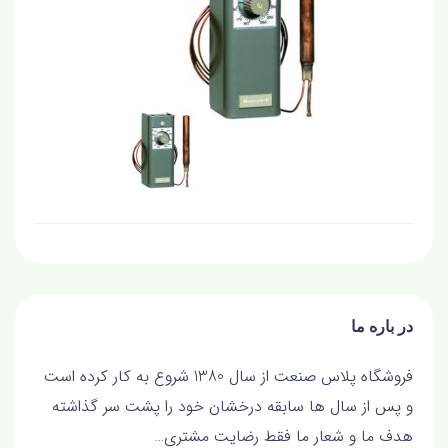
در باره ما
فروشگاه پلاس صنعت از سال 1380 شروع به کار کرده است
و پس از سال ها سابقه درخشان خود را پشت سر گذاشته
هدف ما و شعار ما فقط رضايت مشتري…