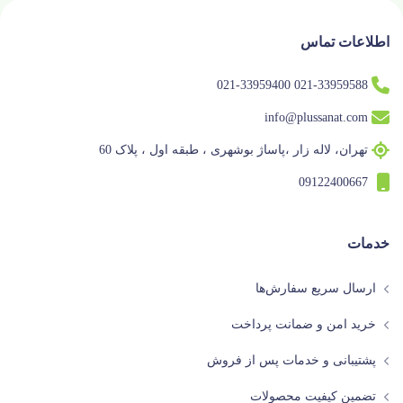
اطلاعات تماس
021-33959588 021-33959400
info@plussanat.com
تهران، لاله زار ،پاساژ بوشهری ، طبقه اول ، پلاک 60
09122400667
خدمات
ارسال سریع سفارش‌ها
خرید امن و ضمانت پرداخت
پشتیبانی و خدمات پس از فروش
تضمین کیفیت محصولات