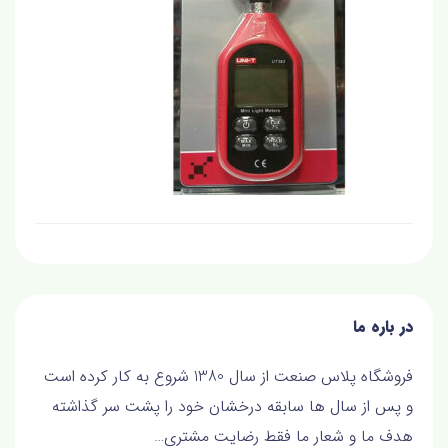
در باره ما
فروشگاه پلاس صنعت از سال 1380 شروع به کار کرده است
و پس از سال ها سابقه درخشان خود را پشت سر گذاشته
هدف ما و شعار ما فقط رضايت مشتري…