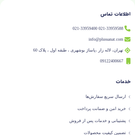
اطلاعات تماس
021-33959588 021-33959400
info@plussanat.com
تهران، لاله زار ،پاساژ بوشهری ، طبقه اول ، پلاک 60
09122400667
خدمات
ارسال سریع سفارش‌ها
خرید امن و ضمانت پرداخت
پشتیبانی و خدمات پس از فروش
تضمین کیفیت محصولات