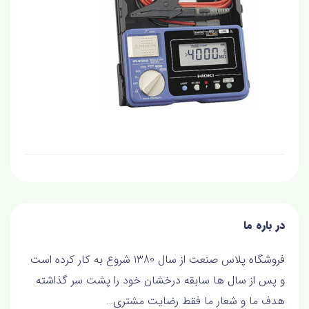
در باره ما
فروشگاه پلاس صنعت از سال 1380 شروع به کار کرده است
و پس از سال ها سابقه درخشان خود را پشت سر گذاشته
هدف ما و شعار ما فقط رضايت مشتري…