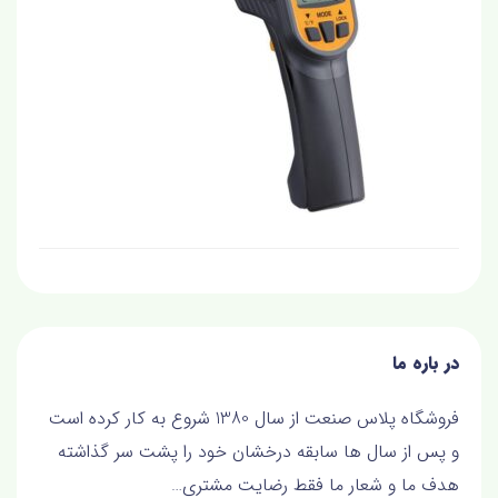
در باره ما
فروشگاه پلاس صنعت از سال 1380 شروع به کار کرده است
و پس از سال ها سابقه درخشان خود را پشت سر گذاشته
هدف ما و شعار ما فقط رضايت مشتري…