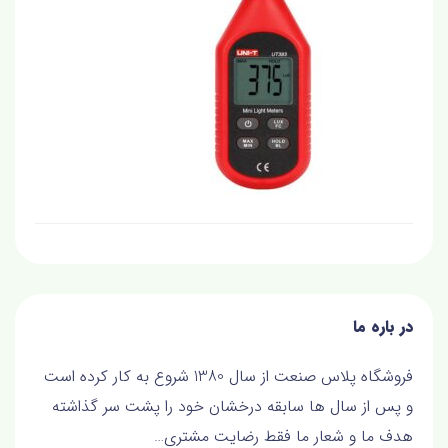
در باره ما
فروشگاه پلاس صنعت از سال 1380 شروع به کار کرده است
و پس از سال ها سابقه درخشان خود را پشت سر گذاشته
هدف ما و شعار ما فقط رضايت مشتري…