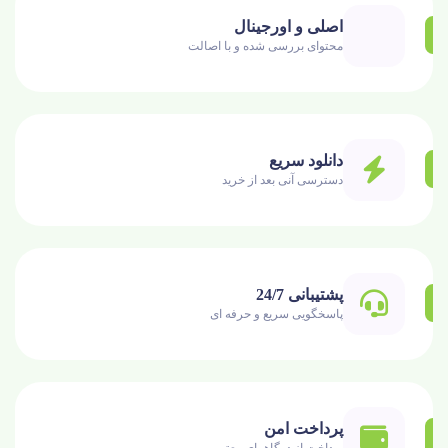
اصلی و اورجینال
محتوای بررسی شده و با اصالت
دانلود سریع
دسترسی آنی بعد از خرید
پشتیبانی 24/7
پاسخگویی سریع و حرفه ای
پرداخت امن