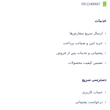
09122400667
خدمات
ارسال سریع سفارش‌ها
خرید امن و ضمانت پرداخت
پشتیبانی و خدمات پس از فروش
تضمین کیفیت محصولات
دسترسی سریع
حساب کاربری
درخواست پشتیبانی