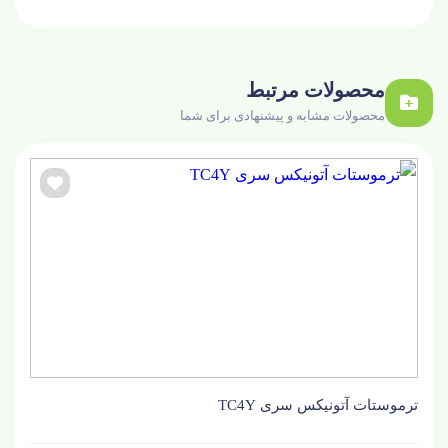
محصولات مرتبط
محصولات مشابه و پیشنهادی برای شما
ترموستات آتونیکس سری TC4Y