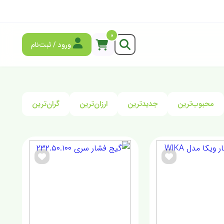
0
ورود / ثبت‌نام
محبوب‌ترین
جدیدترین
ارزان‌ترین
گران‌ترین