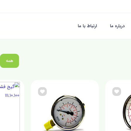
درباره ما
ارتباط با ما
همه