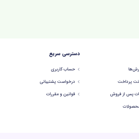
دسترسی سریع
ش‌ها
حساب کاربری
نت پرداخت
درخواست پشتیبانی
ات پس از فروش
قوانین و مقررات
حصولات