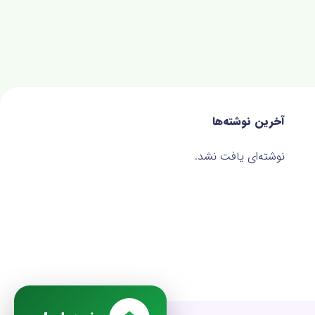
آخرین نوشته‌ها
نوشته‌ای یافت نشد.