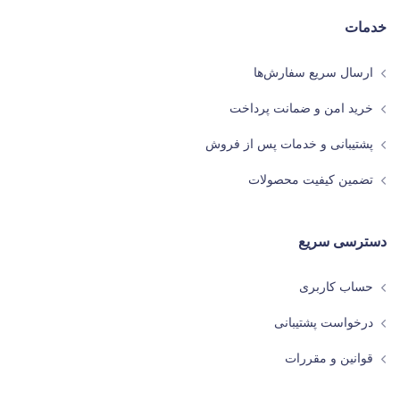
خدمات
ارسال سریع سفارش‌ها
خرید امن و ضمانت پرداخت
پشتیبانی و خدمات پس از فروش
تضمین کیفیت محصولات
دسترسی سریع
حساب کاربری
درخواست پشتیبانی
قوانین و مقررات