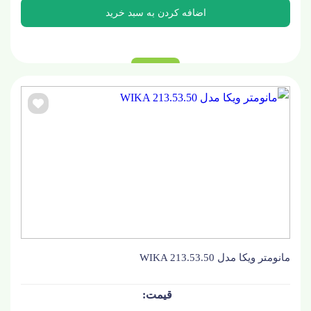
مانومتر ویکا مدل WIKA 213.53.50