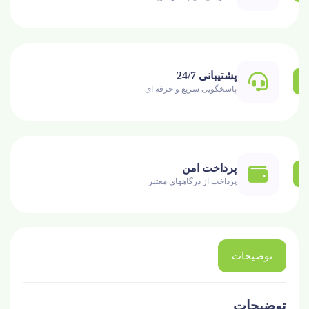
پشتیبانی 24/7
پاسخگویی سریع و حرفه ای
پرداخت امن
پرداخت از درگاههای معتبر
توضیحات
توضیحات