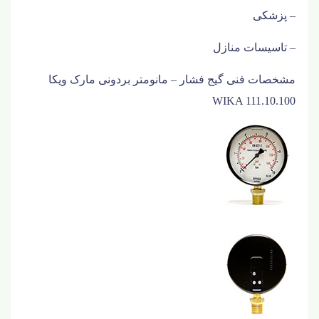
– پزشکی
– تاسیسات منازل
مشخصات فنی گیج فشار
–
مانومتر بردونی مارک ویکا
WIKA 111.10.100