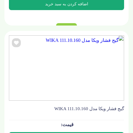
گیج فشار ویکا مدل WIKA 111.10.160