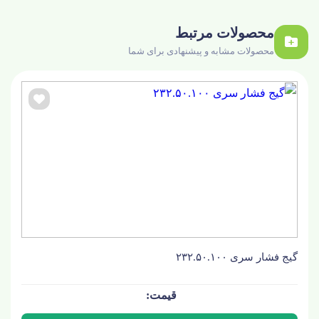
محصولات مرتبط
محصولات مشابه و پیشنهادی برای شما
گیج فشار سری ۲۳۲.۵۰.۱۰۰