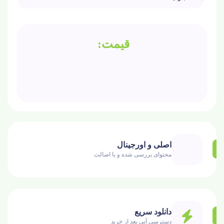
اصلی و اورجینال
محتوای بررسی شده و با اصالت
دانلود سریع
دسترسی آنی بعد از خرید