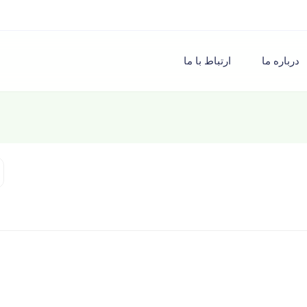
درباره ما
ارتباط با ما