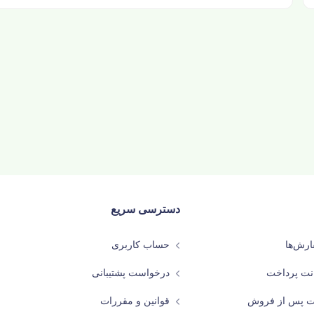
دسترسی سریع
رش‌ها
حساب کاربری
نت پرداخت
درخواست پشتیبانی
ات پس از فروش
قوانین و مقررات