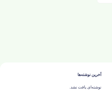
آخرین نوشته‌ها
نوشته‌ای یافت نشد.