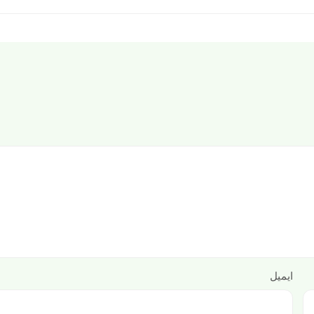
ایمیل