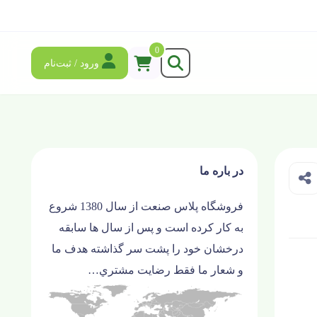
0
ورود / ثبت‌نام
در باره ما
فروشگاه پلاس صنعت از سال 1380 شروع
به کار کرده است و پس از سال ها سابقه
درخشان خود را پشت سر گذاشته هدف ما
و شعار ما فقط رضايت مشتري…