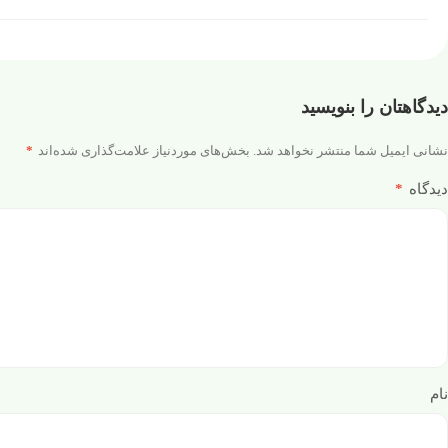
دیدگاهتان را بنویسید
نشانی ایمیل شما منتشر نخواهد شد.
بخش‌های موردنیاز علامت‌گذاری شده‌اند
*
دیدگاه
*
نام