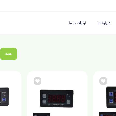
درباره ما
ارتباط با ما
همه