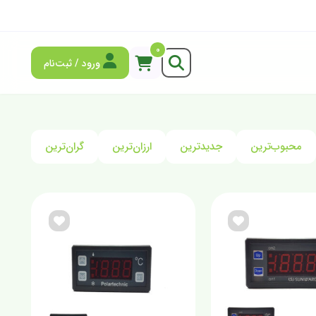
0
ورود / ثبت‌نام
محبوب‌ترین
جدیدترین
ارزان‌ترین
گران‌ترین