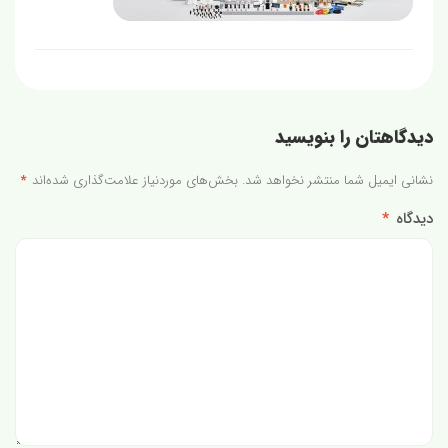
دیدگاهتان را بنویسید
نشانی ایمیل شما منتشر نخواهد شد.
بخش‌های موردنیاز علامت‌گذاری شده‌اند
*
دیدگاه
*