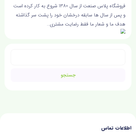
فروشگاه پلاس صنعت از سال 1380 شروع به کار کرده است
و پس از سال ها سابقه درخشان خود را پشت سر گذاشته
هدف ما و شعار ما فقط رضايت مشتري…
جستجو
برای:
اطلاعات تماس