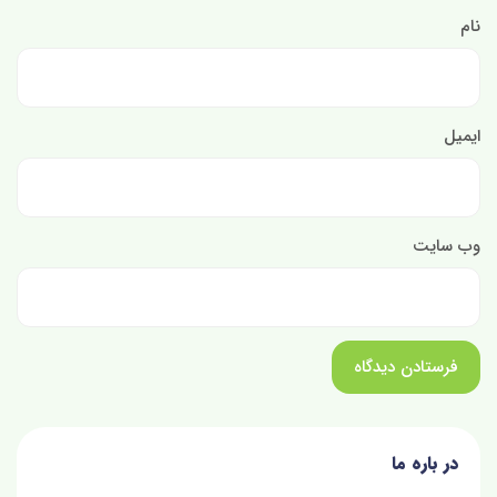
نام
ایمیل
وب‌ سایت
در باره ما