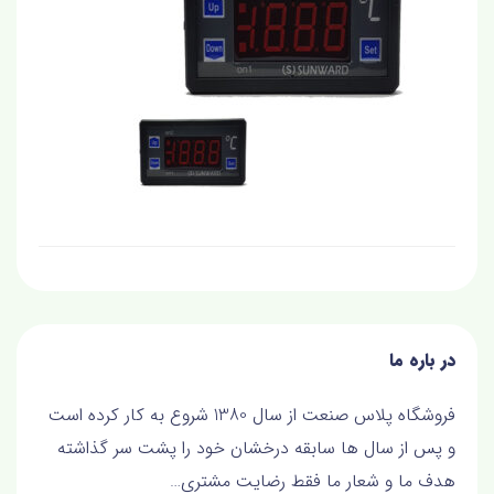
در باره ما
فروشگاه پلاس صنعت از سال 1380 شروع به کار کرده است
و پس از سال ها سابقه درخشان خود را پشت سر گذاشته
هدف ما و شعار ما فقط رضايت مشتري…