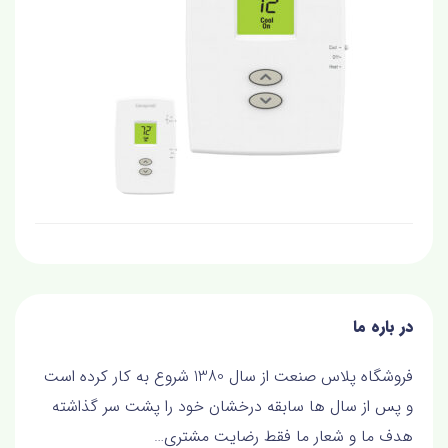
در باره ما
فروشگاه پلاس صنعت از سال 1380 شروع به کار کرده است
و پس از سال ها سابقه درخشان خود را پشت سر گذاشته
هدف ما و شعار ما فقط رضايت مشتري…