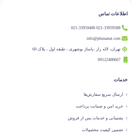
اطلاعات تماس
021-33959588 021-33959400
info@plussanat.com
تهران، لاله زار ،پاساژ بوشهری ، طبقه اول ، پلاک 60
09122400667
خدمات
ارسال سریع سفارش‌ها
خرید امن و ضمانت پرداخت
پشتیبانی و خدمات پس از فروش
تضمین کیفیت محصولات