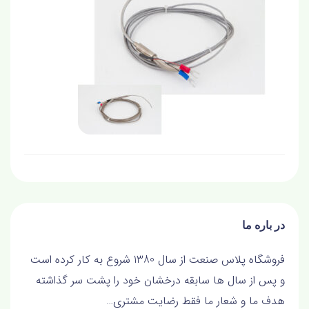
در باره ما
فروشگاه پلاس صنعت از سال 1380 شروع به کار کرده است
و پس از سال ها سابقه درخشان خود را پشت سر گذاشته
هدف ما و شعار ما فقط رضايت مشتري…