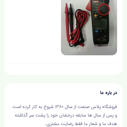
در باره ما
فروشگاه پلاس صنعت از سال 1380 شروع به کار کرده است
و پس از سال ها سابقه درخشان خود را پشت سر گذاشته
هدف ما و شعار ما فقط رضايت مشتري…