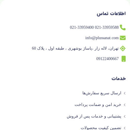
اطلاعات تماس
021-33959588 021-33959400
info@plussanat.com
تهران، لاله زار ،پاساژ بوشهری ، طبقه اول ، پلاک 60
09122400667
خدمات
ارسال سریع سفارش‌ها
خرید امن و ضمانت پرداخت
پشتیبانی و خدمات پس از فروش
تضمین کیفیت محصولات