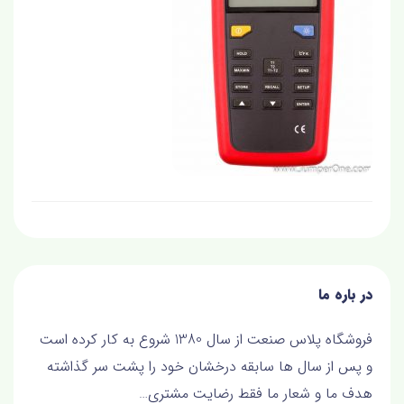
در باره ما
فروشگاه پلاس صنعت از سال 1380 شروع به کار کرده است
و پس از سال ها سابقه درخشان خود را پشت سر گذاشته
هدف ما و شعار ما فقط رضايت مشتري…