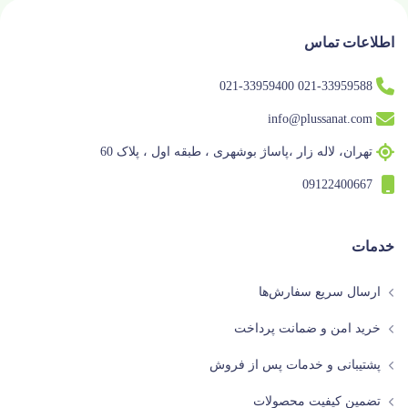
اطلاعات تماس
021-33959588 021-33959400
info@plussanat.com
تهران، لاله زار ،پاساژ بوشهری ، طبقه اول ، پلاک 60
09122400667
خدمات
ارسال سریع سفارش‌ها
خرید امن و ضمانت پرداخت
پشتیبانی و خدمات پس از فروش
تضمین کیفیت محصولات