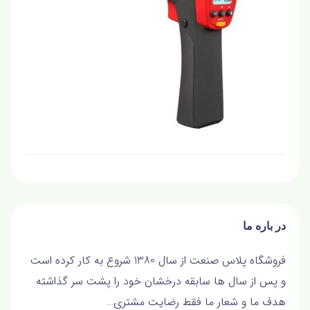
در باره ما
فروشگاه پلاس صنعت از سال 1380 شروع به کار کرده است
و پس از سال ها سابقه درخشان خود را پشت سر گذاشته
هدف ما و شعار ما فقط رضايت مشتري…