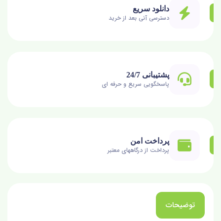
دانلود سریع
دسترسی آنی بعد از خرید
پشتیبانی 24/7
پاسخگویی سریع و حرفه ای
پرداخت امن
پرداخت از درگاههای معتبر
توضیحات