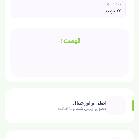
تعداد بازدید
22 بازدید
اصلی و اورجینال
محتوای بررسی شده و با اصالت