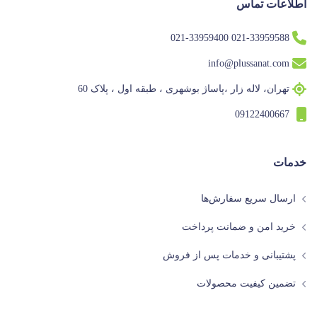
اطلاعات تماس
021-33959588 021-33959400
info@plussanat.com
تهران، لاله زار ،پاساژ بوشهری ، طبقه اول ، پلاک 60
09122400667
خدمات
ارسال سریع سفارش‌ها
خرید امن و ضمانت پرداخت
پشتیبانی و خدمات پس از فروش
تضمین کیفیت محصولات