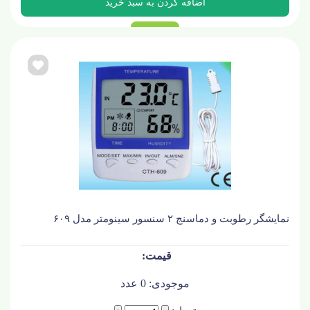
نمایشگر رطوبت و دماسنج ۲ سنسور سینومتر مدل ۶۰۹
موجودی:
0
عدد