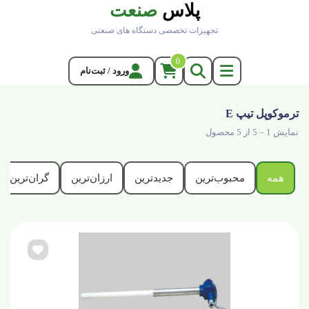
پلاس
صنعت
تجهیزات تخصصی دستگاه های صنعتی
0
ورود / ثبت‌نام
ترموکوپل تیپ E
نمایش 1 – 5 از 5 محصول
همه
محبوب‌ترین
جدیدترین
ارزان‌ترین
گران‌ترین