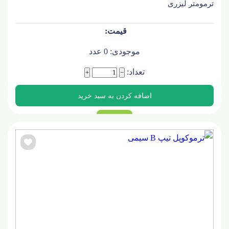
ترمومتر لیزری
موجودی:
0
عدد
تعداد:
+
−