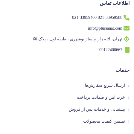
اطلاعات تماس
021-33959588 021-33959400
info@plussanat.com
تهران، لاله زار ،پاساژ بوشهری ، طبقه اول ، پلاک 60
09122400667
خدمات
ارسال سریع سفارش‌ها
خرید امن و ضمانت پرداخت
پشتیبانی و خدمات پس از فروش
تضمین کیفیت محصولات