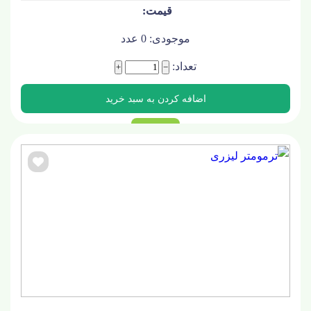
موجودی:
0
عدد
تعداد:
+
−