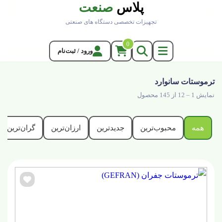
پلاس
صنعت
تجهیزات تخصصی دستگاه های صنعتی
0
ورود / ثبت‌نام
ترموستات سانوارد
نمایش 1 – 12 از 145 محصول
همه
محبوب‌ترین
جدیدترین
ارزان‌ترین
گران‌ترین