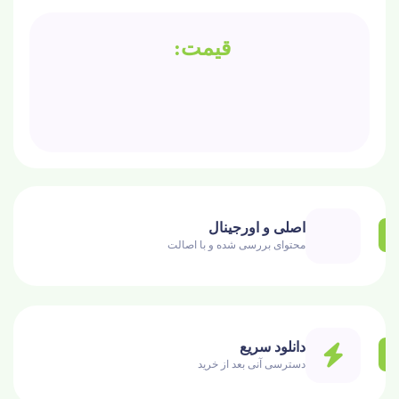
اصلی و اورجینال
محتوای بررسی شده و با اصالت
دانلود سریع
دسترسی آنی بعد از خرید