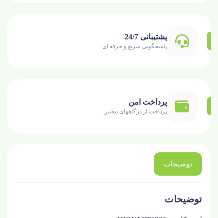
پشتیبانی 24/7
پاسخگویی سریع و حرفه ای
پرداخت امن
پرداخت از درگاههای معتبر
توضیحات
توضیحات