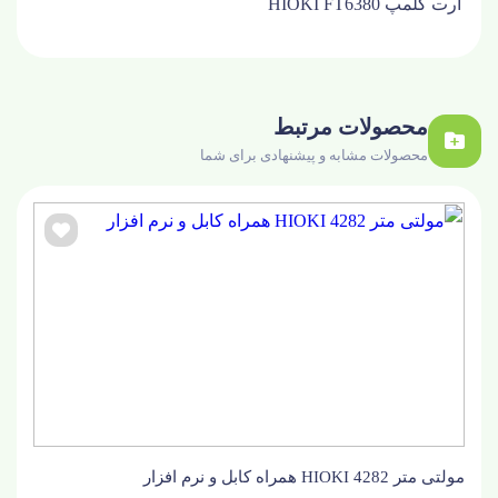
ارت کلمپ HIOKI FT6380
محصولات مرتبط
محصولات مشابه و پیشنهادی برای شما
مولتی متر HIOKI 4282 همراه کابل و نرم افزار