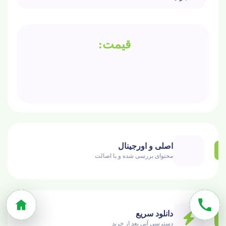
اصلی و اورجینال
محتوای بررسی شده و با اصالت
دانلود سریع
دسترسی آنی بعد از خرید