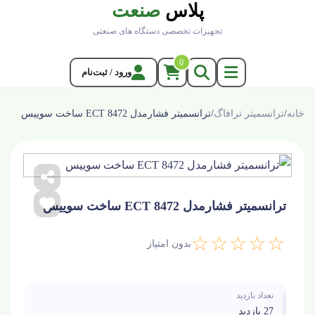
پلاس
صنعت
تجهیزات تخصصی دستگاه های صنعتی
0
ورود / ثبت‌نام
خانه
/
ترانسمیتر ترافاگ
/
ترانسمیتر فشارمدل ECT 8472 ساخت سوییس
ترانسمیتر فشارمدل ECT 8472 ساخت سوییس
☆☆☆☆☆
بدون امتیاز
تعداد بازدید
27 بازدید