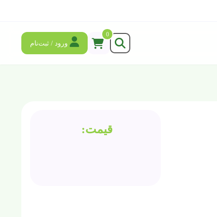
0
ورود / ثبت‌نام