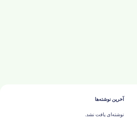
آخرین نوشته‌ها
نوشته‌ای یافت نشد.