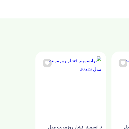
دل
ترانسمیتر فشار روزمونت مدل