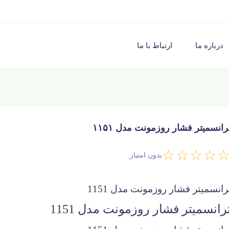
درباره ما
ارتباط با ما
رانسمیتر فشار روزمونت مدل ۱۱۵۱
☆☆☆☆
بدون امتیاز
رانسمیتر فشار روزمونت مدل 1151
رانسمیتر فشار روزمونت مدل 1151