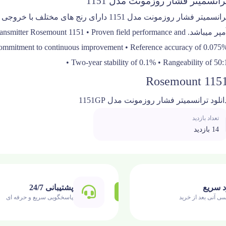
رانسمیتر فشار روزمونت مدل 1151
مپر میباشد.
• Proven field performance and
ransmitter Rosemount 1151
 Commitment to continuous improvement • Reference accuracy of 0.075
• Two-year stability of 0.1% • Rangeability of 50:
Rosemount 115
انلود ترانسمیتر فشار روزمونت مدل 1151GP
تعداد بازدید
14 بازدید
د سریع
پشتیبانی 24/7
ی آنی بعد از خرید
پاسخگویی سریع و حرفه ای