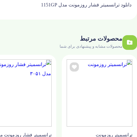
دانلود ترانسمیتر فشار روزمونت مدل 1151GP
محصولات مرتبط
محصولات مشابه و پیشنهادی برای شما
ترانسمیتر روزمونت
ترانسمیتر فشار روزمونت م