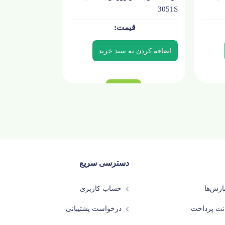
3051S
دسترسی سریع
رش‌ها
حساب کاربری
نت پرداخت
درخواست پشتیبانی