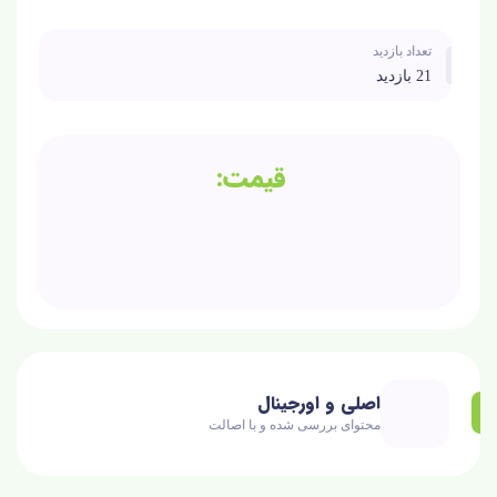
تعداد بازدید
21 بازدید
اصلی و اورجینال
محتوای بررسی شده و با اصالت