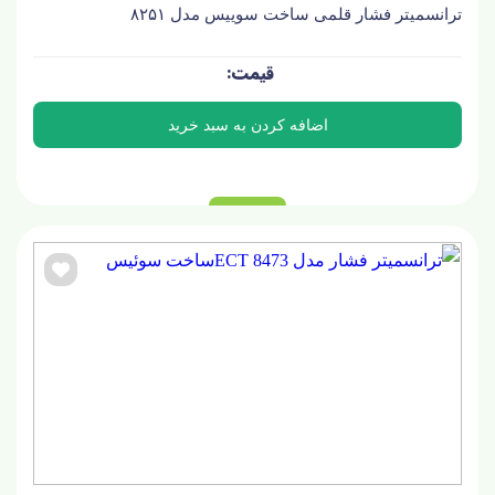
ترانسمیتر فشار قلمی ساخت سوییس مدل ۸۲۵۱