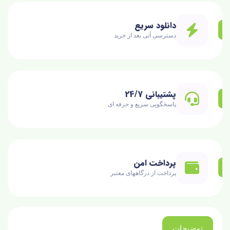
دانلود سریع
دسترسی آنی بعد از خرید
پشتیبانی 24/7
پاسخگویی سریع و حرفه ای
پرداخت امن
پرداخت از درگاههای معتبر
توضیحات