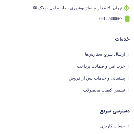
تهران، لاله زار ،پاساژ بوشهری ، طبقه اول ، پلاک 60
09122400667
خدمات
ارسال سریع سفارش‌ها
خرید امن و ضمانت پرداخت
پشتیبانی و خدمات پس از فروش
تضمین کیفیت محصولات
دسترسی سریع
حساب کاربری