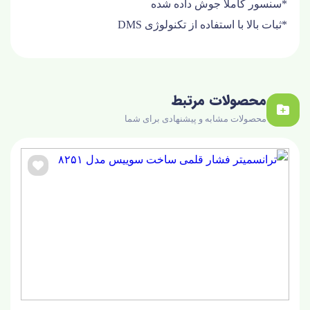
*سنسور کاملا جوش داده شده
*ثبات بالا با استفاده از تکنولوژی DMS
محصولات مرتبط
محصولات مشابه و پیشنهادی برای شما