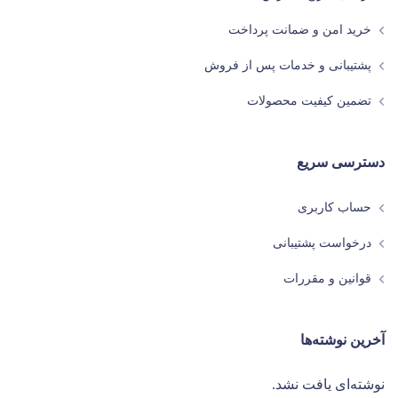
خرید امن و ضمانت پرداخت
پشتیبانی و خدمات پس از فروش
تضمین کیفیت محصولات
دسترسی سریع
حساب کاربری
درخواست پشتیبانی
قوانین و مقررات
آخرین نوشته‌ها
نوشته‌ای یافت نشد.