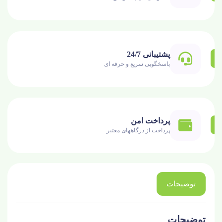
پشتیبانی 24/7
پاسخگویی سریع و حرفه ای
پرداخت امن
پرداخت از درگاههای معتبر
توضیحات
توضیحات