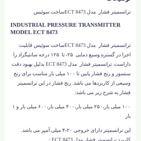
ترانسمیتر فشار مدل ECT 8473
ساخت سوئیس
INDUSTRIAL PRESSURE TRANSMITTER
MODEL ECT 8473
ترانسمیتر فشار مدل ECT 8473
ساخت سوئیس
قابلیت
اجرا در گستره وسیع دمایی ۲۵- تا ۱۲۵ درجه سانتیگراد را
داراست.
ترانسمیتر فشار مدل ECT 8473
بدلیل بهبود دقت
سنسور و رنج فشار پایین تا ۱۰۰ میلی بار مناسب برای رنج
وسیعی از کاربردها می باشد. رنج فشار در این ترانسمیتر
فشار به شرح زیر می باشد:
۱۰۰ میلی بار،۲۵۰ میلی بار،۴۰۰ میلی بار،۶۰۰ میلی بار و ۱
بار
این ترانسمیتر دارای خروجی ۲۰-۴ میلی آمپر می باشد.
کاربرد
ترانسمیتر فشار مدل ECT 8473 :