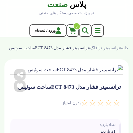
پلاس
صنعت
تجهیزات تخصصی دستگاه های صنعتی
0
ورود / ثبت‌نام
خانه
/
ترانسمیتر ترافاگ
/
ترانسمیتر فشار مدل ECT 8473ساخت سوئیس
ترانسمیتر فشار مدل ECT 8473ساخت سوئیس
☆☆☆☆☆
بدون امتیاز
تعداد بازدید
21 بازدید