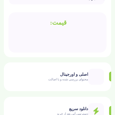
اصلی و اورجینال
محتوای بررسی شده و با اصالت
دانلود سریع
دسترسی آنی بعد از خرید