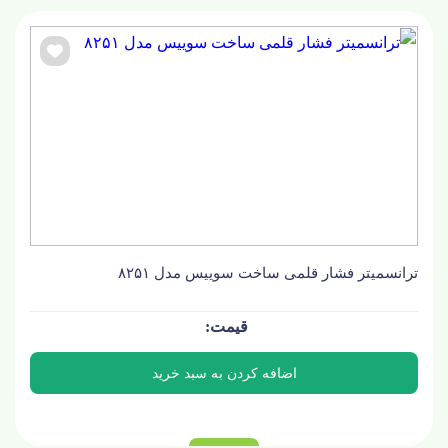
ترانسمیتر فشار قلمی ساخت سوییس مدل ۸۲۵۱