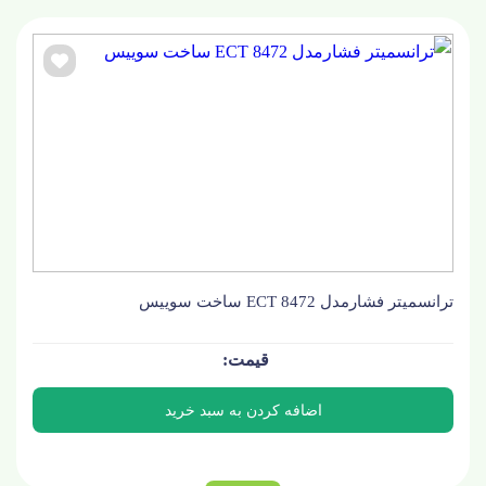
ترانسمیتر فشارمدل ECT 8472 ساخت سوییس