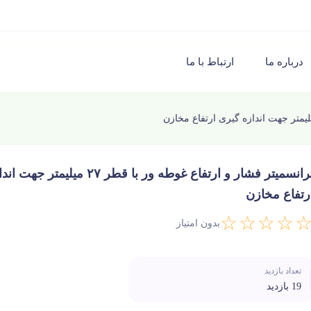
درباره ما
ارتباط با ما
ترانسمیتر فشار و ارتفاع غوطه ور با قطر ۲۷ می
رتفاع مخازن
☆☆☆☆
بدون امتیاز
تعداد بازدید
19 بازدید