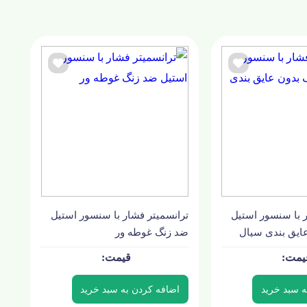
 با سنسور استیل
ترانسمیتر فشار با سنسور استیل
ایق بندی سیال
ضد زنگ غوطه ور