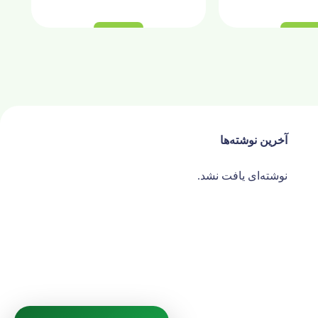
آخرین نوشته‌ها
نوشته‌ای یافت نشد.