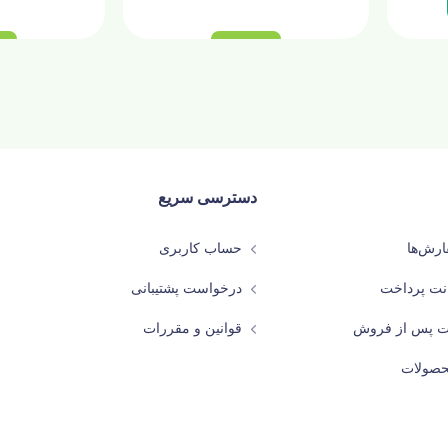
دسترسی سریع
رش‌ها
حساب کاربری
نت پرداخت
درخواست پشتیبانی
ات پس از فروش
قوانین و مقررات
حصولات