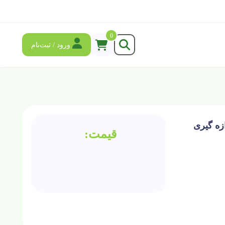
0
ورود / ثبت‌نام
لیمتر جهت اندازه گیری