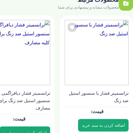
محصولات مشابه و پیشنهادی برای شما
ترانسمیتر فشار با سنسور استیل
ترانسمیتر فشار دیافراگمی ب
ضد زنگ
سنسور استیل ضد زنگ برای 
مصارف