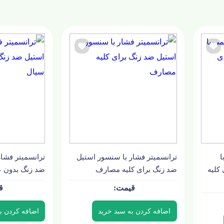
ا
ترانسمیتر فشار با سنسور استیل
ترانسمیتر فشار
کلیه
ضد زنگ برای کلیه مصارف
ضد زنگ بدون ع