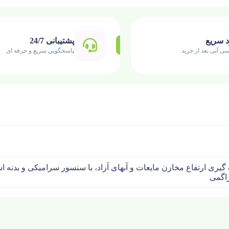
د سریع
پشتیبانی 24/7
ی آنی بعد از خرید
پاسخگویی سریع و حرفه ای