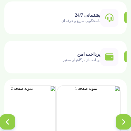
پشتیبانی 24/7
پاسخگویی سریع و حرفه ای
پرداخت امن
پرداخت از درگاههای معتبر