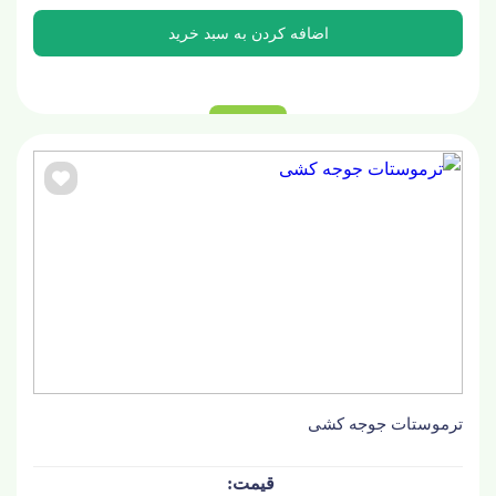
ترموستات جوجه کشی