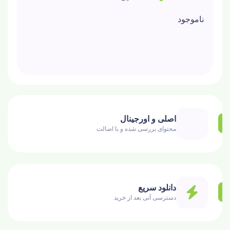
ناموجود
اصلی و اورجینال
محتوای بررسی شده و با اصالت
دانلود سریع
دسترسی آنی بعد از خرید