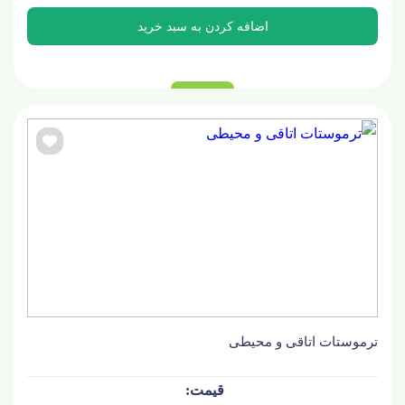
ترموستات اتاقی و محیطی