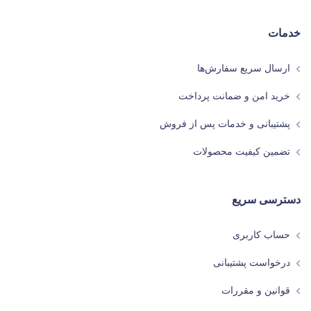
خدمات
ارسال سریع سفارش‌ها
خرید امن و ضمانت پرداخت
پشتیبانی و خدمات پس از فروش
تضمین کیفیت محصولات
دسترسی سریع
حساب کاربری
درخواست پشتیبانی
قوانین و مقررات