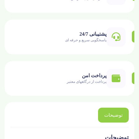
پشتیبانی 24/7
پاسخگویی سریع و حرفه ای
پرداخت امن
پرداخت از درگاههای معتبر
توضیحات
توضیحات