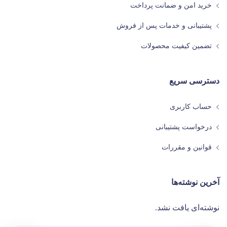
خرید امن و ضمانت پرداخت
پشتیبانی و خدمات پس از فروش
تضمین کیفیت محصولات
دسترسی سریع
حساب کاربری
درخواست پشتیبانی
قوانین و مقررات
آخرین نوشته‌ها
نوشته‌ای یافت نشد.