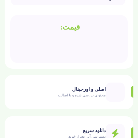
اصلی و اورجینال
محتوای بررسی شده و با اصالت
دانلود سریع
دسترسی آنی بعد از خرید