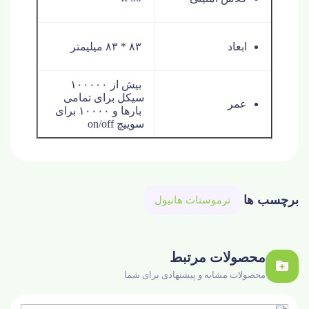
ابعاد
۸۳ * ۸۳ میلیمتر
بیش از ۱۰۰۰۰۰
سیکل برای تمامی
عمر
بارها و ۱۰۰۰۰ برای
سوییچ on/off
برچسب ها
ترموستات هانيول
محصولات مرتبط
محصولات مشابه و پیشنهادی برای شما