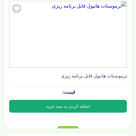
ترموستات هانیول قابل برنامه ریزی