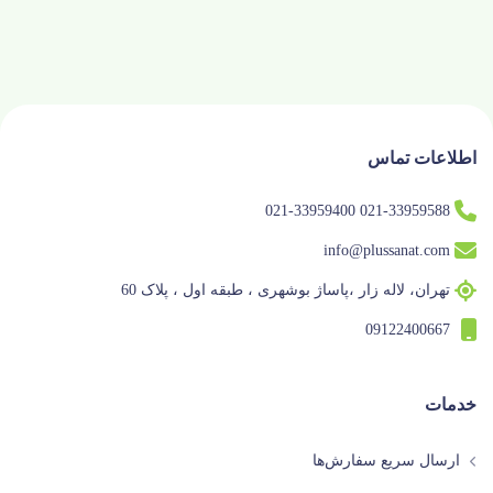
اطلاعات تماس
021-33959588 021-33959400
info@plussanat.com
تهران، لاله زار ،پاساژ بوشهری ، طبقه اول ، پلاک 60
09122400667
خدمات
ارسال سریع سفارش‌ها