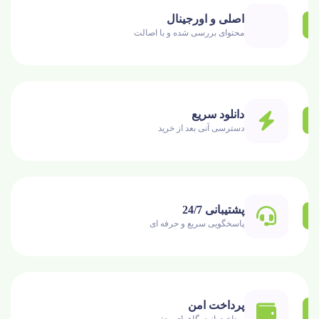
اصلی و اورجینال
محتوای بررسی شده و با اصالت
دانلود سریع
دسترسی آنی بعد از خرید
پشتیبانی 24/7
پاسخگویی سریع و حرفه ای
پرداخت امن