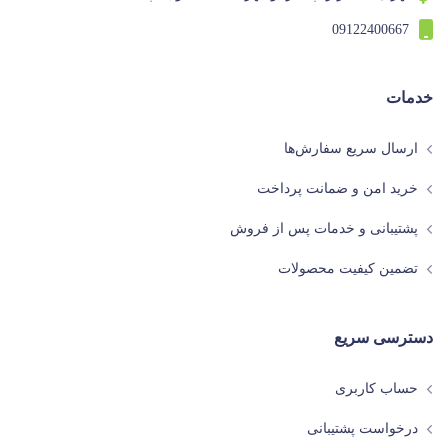
09122400667
خدمات
ارسال سریع سفارش‌ها
خرید امن و ضمانت پرداخت
پشتیبانی و خدمات پس از فروش
تضمین کیفیت محصولات
دسترسی سریع
حساب کاربری
درخواست پشتیبانی