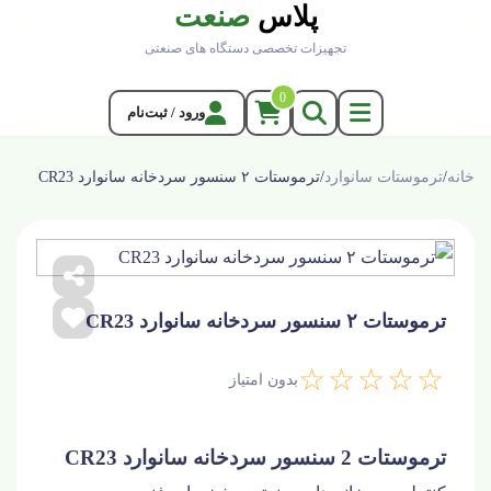
پلاس
صنعت
تجهیزات تخصصی دستگاه های صنعتی
0
ورود / ثبت‌نام
خانه
/
ترموستات سانوارد
/
ترموستات ۲ سنسور سردخانه سانوارد CR23
ترموستات ۲ سنسور سردخانه سانوارد CR23
☆☆☆☆☆
بدون امتیاز
ترموستات 2 سنسور سردخانه سانوارد CR23