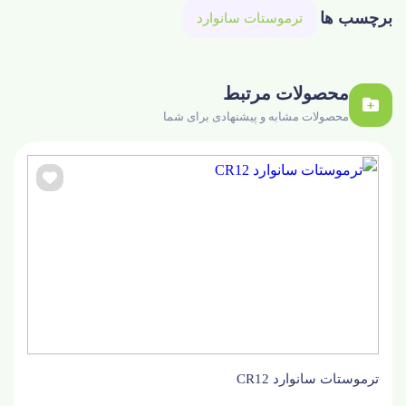
برچسب ها
ترموستات سانوارد
محصولات مرتبط
محصولات مشابه و پیشنهادی برای شما
ترموستات سانوارد CR12