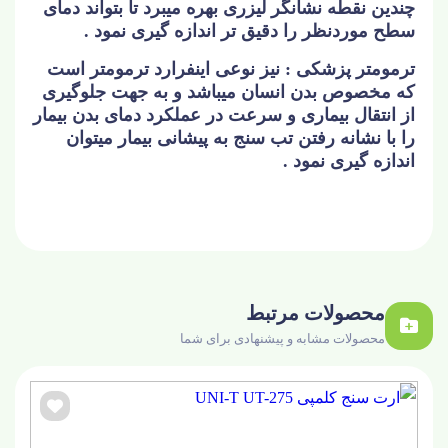
چندین نقطه نشانگر لیزری بهره میبرد تا بتواند دمای
سطح موردنظر را دقیق تر اندازه گیری نمود .
ترمومتر پزشکی : نیز نوعی اینفرارد ترمومتر است
که مخصوص بدن انسان میباشد و به جهت جلوگیری
از انتقال بیماری و سرعت در عملکرد دمای بدن بیمار
را با نشانه رفتن تب سنج به پیشانی بیمار میتوان
اندازه گیری نمود .
محصولات مرتبط
محصولات مشابه و پیشنهادی برای شما