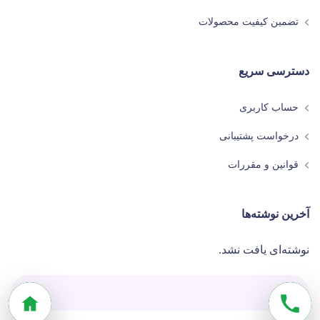
تضمین کیفیت محصولات
دسترسی سریع
حساب کاربری
درخواست پشتیبانی
قوانین و مقررات
آخرین نوشته‌ها
نوشته‌ای یافت نشد.