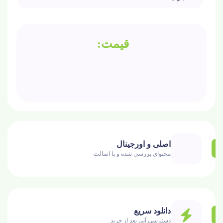
اصلی و اورجینال
محتوای بررسی شده و با اصالت
دانلود سریع
دسترسی آنی بعد از خرید