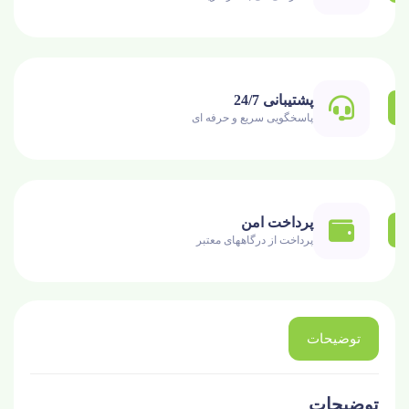
پشتیبانی 24/7
پاسخگویی سریع و حرفه ای
پرداخت امن
پرداخت از درگاههای معتبر
توضیحات
توضیحات