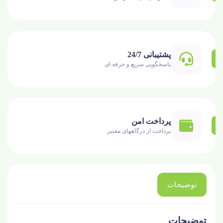
پشتیبانی 24/7
پاسخگویی سریع و حرفه ای
پرداخت امن
پرداخت از درگاههای معتبر
توضیحات
توضیحات