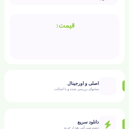
اصلی و اورجینال
محتوای بررسی شده و با اصالت
دانلود سریع
دسترسی آنی بعد از خرید