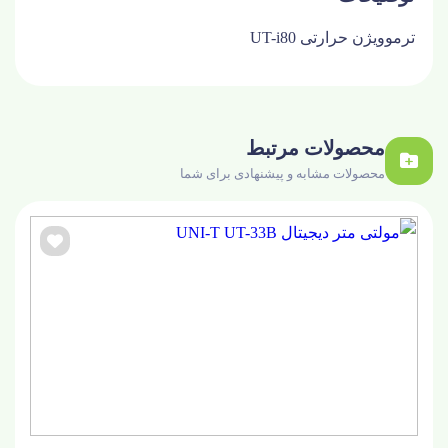
ترموویژن حرارتی UT-i80
محصولات مرتبط
محصولات مشابه و پیشنهادی برای شما