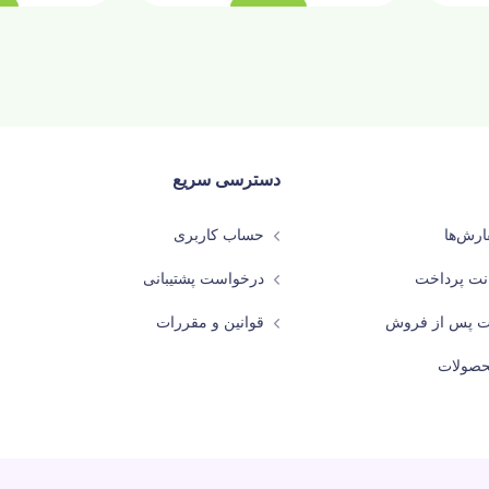
دسترسی سریع
رش‌ها
حساب کاربری
نت پرداخت
درخواست پشتیبانی
ات پس از فروش
قوانین و مقررات
حصولات