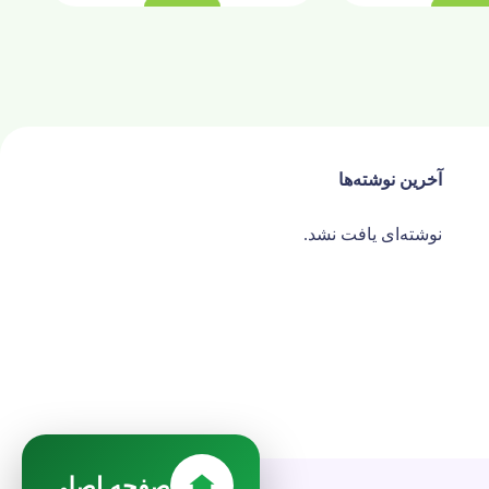
آخرین نوشته‌ها
نوشته‌ای یافت نشد.
صفحه اصلی