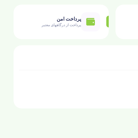
پرداخت امن
پرداخت از درگاههای معتبر