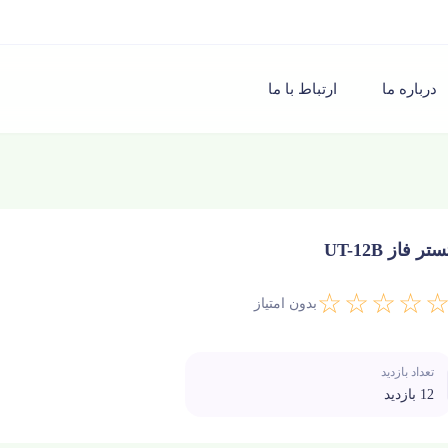
درباره ما
ارتباط با ما
ستر فاز UT-12B
☆☆☆☆
بدون امتیاز
تعداد بازدید
12 بازدید