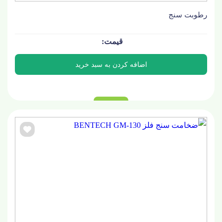
رطوبت سنج