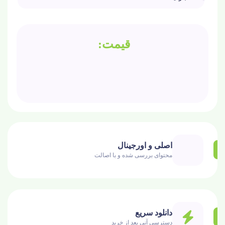
اصلی و اورجینال
محتوای بررسی شده و با اصالت
دانلود سریع
دسترسی آنی بعد از خرید