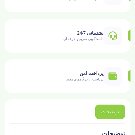
پشتیبانی 24/7
پاسخگویی سریع و حرفه ای
پرداخت امن
پرداخت از درگاههای معتبر
توضیحات
توضیحات