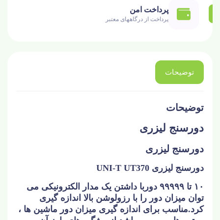
پرداخت امن
پرداخت از درگاههای معتبر
توضیحات
توضیحات
دورسنج لیزری
دورسنج لیزری
دورسنج لیزری UNI-T UT370
۱۰ تا ۹۹۹۹۹ دوربا داشتن یک مدار الکترونیکی می
توان میزان دور را با رزولوشن بالا اندازه گیری
کرد.مناسب برای اندازه گیری میزان دور ماشین ها ،