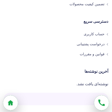
تضمین کیفیت محصولات
دسترسی سریع
حساب کاربری
درخواست پشتیبانی
قوانین و مقررات
آخرین نوشته‌ها
نوشته‌ای یافت نشد.