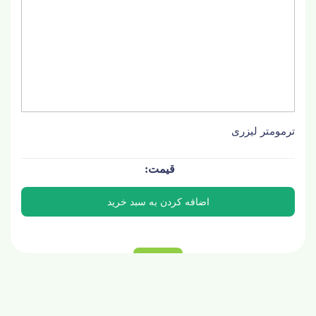
ترمومتر لیزری