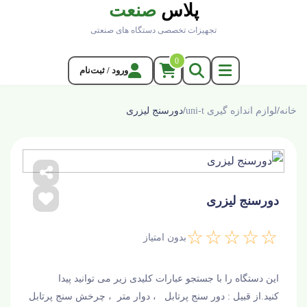
پلاس
صنعت
تجهیزات تخصصی دستگاه های صنعتی
0
ورود / ثبت‌نام
خانه
/
لوازم اندازه گیری uni-t
/
دورسنج لیزری
دورسنج لیزری
☆☆☆☆☆
بدون امتیاز
این دستگاه را با جستجو عبارات کلیدی زیر می توانید پیدا
کنید.از قبیل : دور سنج پرتابل ، دوار متر ، چرخش سنج پرتابل