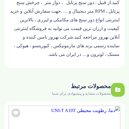
کنید.از قبیل : دور سنج پرتابل ، دوار متر ، چرخش سنج
پرتابل ،
RPM
متر دیجیتال و … .جهت سفارش آنلاین و خرید
اینترنتی انواع دور سنج های مکانیکی و لیزری ، بالاترین
کیفیت و ارزان ترین قیمت می توانید به فروشگاه اینترنتی
آنلاین بهروز مراجعه کنید.شرکت بهروز تامین کننده و
نماینده رسمی برند های مارمونیکس ، کیوریتسو ، هیوکی ،
مستک ، لوترون و… در ایران می باشد.
محصولات مرتبط
محصولات مشابه و پیشنهادی برای شما