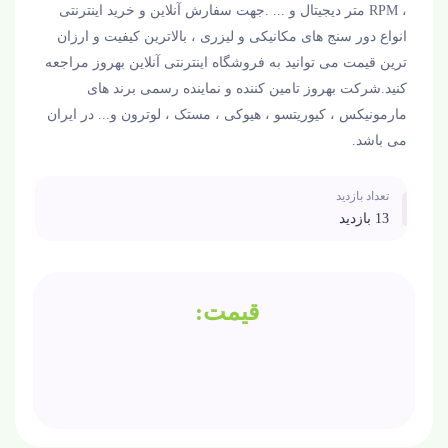
،
RPM
متر دیجیتال و ... .جهت سفارش آنلاین و خرید اینترنتی
انواع دور سنج های مکانیکی و لیزری ، بالاترین کیفیت و ارزان
ترین قیمت می توانید به فروشگاه اینترنتی آنلاین بهروز مراجعه
کنید.شرکت بهروز تامین کننده و نماینده رسمی برند های
مارمونیکس ، کیوریتسو ، هیوکی ، مستک ، لوترون و... در ایران
می باشد.
تعداد بازدید
13 بازدید