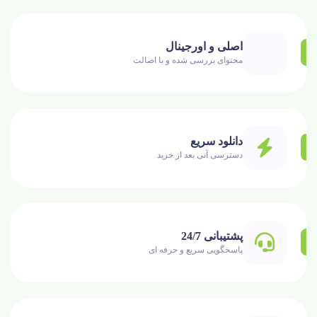
اصلی و اورجینال
محتوای بررسی شده و با اصالت
دانلود سریع
دسترسی آنی بعد از خرید
پشتیبانی 24/7
پاسخگویی سریع و حرفه ای