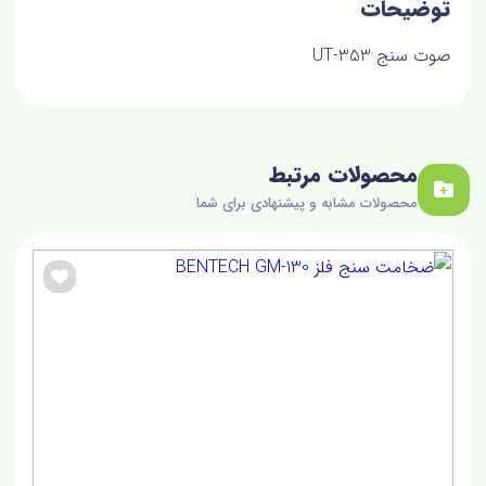
توضیحات
صوت سنج UT-353
محصولات مرتبط
محصولات مشابه و پیشنهادی برای شما