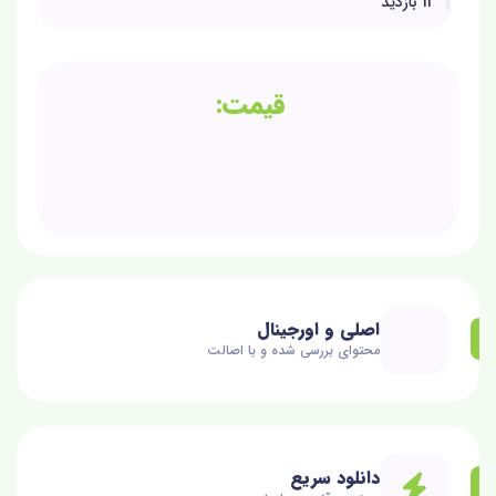
11 بازدید
اصلی و اورجینال
محتوای بررسی شده و با اصالت
دانلود سریع