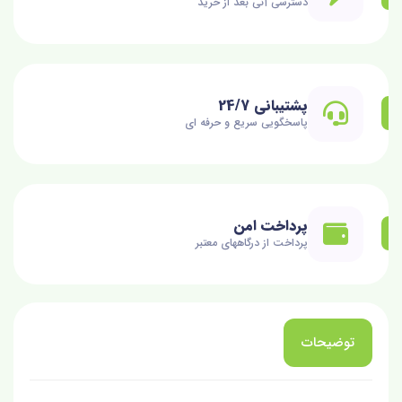
دسترسی آنی بعد از خرید
پشتیبانی 24/7
پاسخگویی سریع و حرفه ای
پرداخت امن
پرداخت از درگاههای معتبر
توضیحات