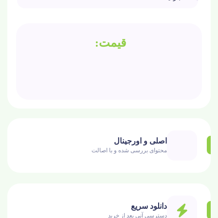
اصلی و اورجینال
محتوای بررسی شده و با اصالت
دانلود سریع
دسترسی آنی بعد از خرید