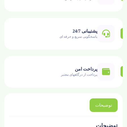
پشتیبانی 24/7
پاسخگویی سریع و حرفه ای
پرداخت امن
پرداخت از درگاههای معتبر
توضیحات
توضیحات