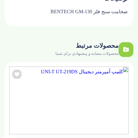
ضخامت سنج فلز BENTECH GM-130
محصولات مرتبط
محصولات مشابه و پیشنهادی برای شما