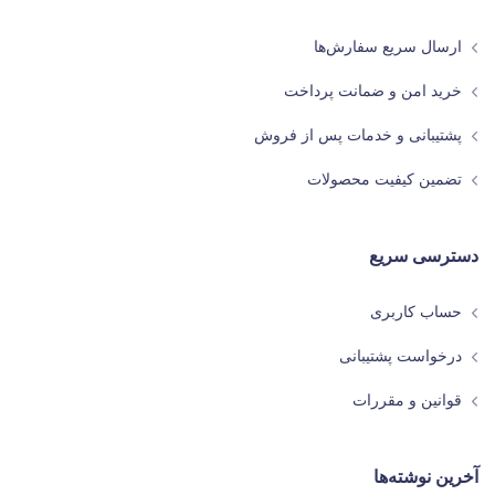
ارسال سریع سفارش‌ها
خرید امن و ضمانت پرداخت
پشتیبانی و خدمات پس از فروش
تضمین کیفیت محصولات
دسترسی سریع
حساب کاربری
درخواست پشتیبانی
قوانین و مقررات
آخرین نوشته‌ها