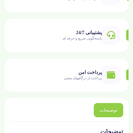
پشتیبانی 24/7
پاسخگویی سریع و حرفه ای
پرداخت امن
پرداخت از درگاههای معتبر
توضیحات
توضیحات