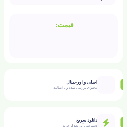
اصلی و اورجینال
محتوای بررسی شده و با اصالت
دانلود سریع
دسترسی آنی بعد از خرید