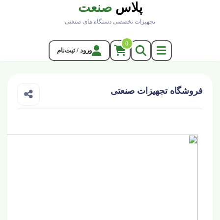
پلاس
صنعت
تجهیزات تخصصی دستگاه های صنعتی
0
ورود / ثبت‌نام
فروشگاه تجهیزات صنعتی