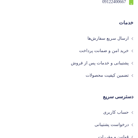
09122400667
خدمات
ارسال سریع سفارش‌ها
خرید امن و ضمانت پرداخت
پشتیبانی و خدمات پس از فروش
تضمین کیفیت محصولات
دسترسی سریع
حساب کاربری
درخواست پشتیبانی
قوانین و مقررات