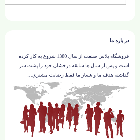
در باره ما
فروشگاه پلاس صنعت از سال 1380 شروع به کار کرده
است و پس از سال ها سابقه درخشان خود را پشت سر
گذاشته هدف ما و شعار ما فقط رضايت مشتري…